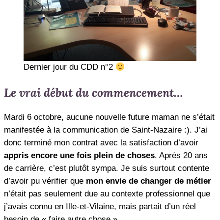
Dernier jour du CDD n°2
Le vrai début du commencement…
Mardi 6 octobre, aucune nouvelle future maman ne s’était
manifestée à la communication de Saint-Nazaire :). J’ai
donc terminé mon contrat avec la satisfaction d’avoir
appris encore une fois plein de choses
. Après 20 ans
de carrière, c’est plutôt sympa. Je suis surtout contente
d’avoir pu vérifier que
mon envie de changer de métier
n’était pas seulement due au contexte professionnel que
j’avais connu en Ille-et-Vilaine, mais partait d’un réel
besoin de « faire autre chose ».