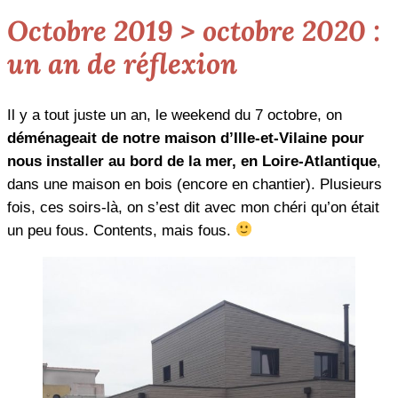
Octobre 2019 > octobre 2020 :
un an de réflexion
Il y a tout juste un an, le weekend du 7 octobre, on
déménageait de notre maison d’Ille-et-Vilaine pour
nous installer au bord de la mer, en Loire-Atlantique
,
dans une maison en bois (encore en chantier). Plusieurs
fois, ces soirs-là, on s’est dit avec mon chéri qu’on était
un peu fous. Contents, mais fous.