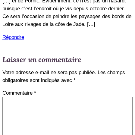
[…] et de Pornic. Évidemment, ce n’est pas un hasard,
puisque c’est l’endroit où je vis depuis octobre dernier.
Ce sera l’occasion de peindre les paysages des bords de
Loire aux rivages de la côte de Jade. […]
Répondre
Laisser un commentaire
Votre adresse e-mail ne sera pas publiée.
Les champs
obligatoires sont indiqués avec
*
Commentaire
*