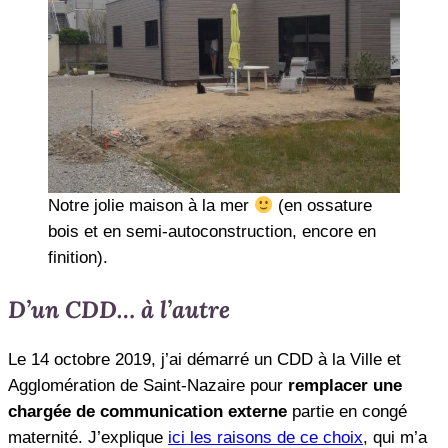
Notre jolie maison à la mer
(en ossature
bois et en semi-autoconstruction, encore en
finition).
D’un CDD… à l’autre
Le 14 octobre 2019, j’ai démarré un CDD à la Ville et
Agglomération de Saint-Nazaire pour
remplacer une
chargée de communication externe
partie en congé
maternité. J’explique
ici les raisons de ce choix
, qui m’a