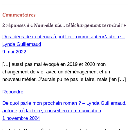
Commentaires
2 réponses à « Nouvelle vie… téléchargement terminé ! »
Des idées de contenus à publier comme auteur/autrice –
Lynda Guillemaud
9 mai 2022
[…] aussi pas mal évoqué en 2019 et 2020 mon
changement de vie, avec un déménagement et un
nouveau métier. J’aurais pu ne pas le faire, mais j’en […]
Répondre
De quoi parle mon prochain roman ? – Lynda Guillemaud,
autrice, rédactrice, conseil en communication
1 novembre 2024