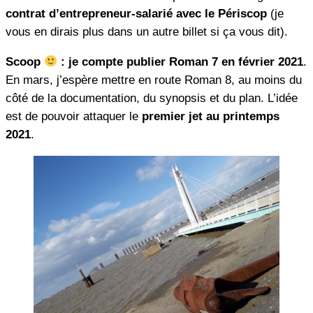
contrat d’entrepreneur-salarié avec le Périscop
(je
vous en dirais plus dans un autre billet si ça vous dit).
Scoop
: je compte publier Roman 7 en février 2021
.
En mars, j’espère mettre en route Roman 8, au moins du
côté de la documentation, du synopsis et du plan. L’idée
est de pouvoir attaquer le
premier jet au printemps
2021
.