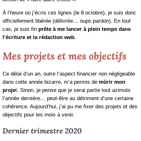
À l’heure où j’écris ces lignes (le 8 octobre), je suis donc
officiellement libérée (délivrée… oups pardon). En tout
cas, je suis fin
prête à me lancer à plein temps dans
l’écriture et la rédaction web
.
Mes projets et mes objectifs
Ce délai d’un an, outre l’aspect financier non négligeable
dans cette année bizarre, m’a permis de
mûrir mon
proje
t. Sinon, je pense que je serai partie tout azimuts
l’année dernière… peut-être au détriment d’une certaine
cohérence. Aujourd’hui, j’ai pu me fixer des projets et des
objectifs pour les mois à venir.
Dernier trimestre 2020