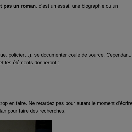
st pas un roman
, c’est un essai, une biographie ou un
ue, policier…), se documenter coule de source. Cependant,
 et les éléments donneront :
rop en faire. Ne retardez pas pour autant le moment d’écrire
lan pour faire des recherches.