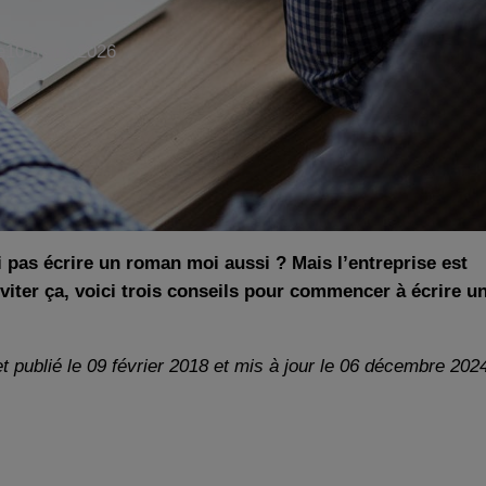
e
10 mars 2026
 pas écrire un roman moi aussi ? Mais l’entreprise est
viter ça, voici trois conseils pour commencer à écrire u
et publié le 09 février 2018 et mis à jour le 06 décembre 202