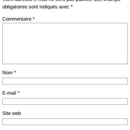
obligatoires sont indiqués avec
*
Commentaire
*
Nom
*
E-mail
*
Site web