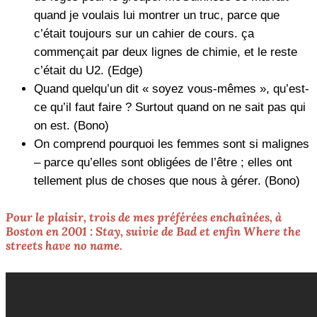
quand je voulais lui montrer un truc, parce que
c’était toujours sur un cahier de cours. ça
commençait par deux lignes de chimie, et le reste
c’était du U2. (Edge)
Quand quelqu’un dit « soyez vous-mêmes », qu’est-
ce qu’il faut faire ? Surtout quand on ne sait pas qui
on est. (Bono)
On comprend pourquoi les femmes sont si malignes
– parce qu’elles sont obligées de l’être ; elles ont
tellement plus de choses que nous à gérer. (Bono)
Pour le plaisir, trois de mes préférées enchaînées, à
Boston en 2001 :
Stay
, suivie de
Bad
et enfin
Where the
streets have no name
.