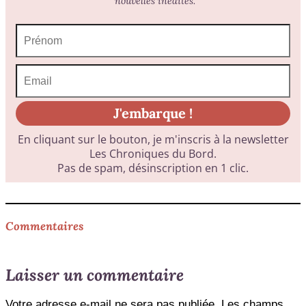
Commentaires
Laisser un commentaire
Votre adresse e-mail ne sera pas publiée.
Les champs