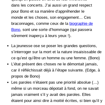
dans les concerts. J’ai aussi un grand respect
pour Bono et sa manière d’appréhender le
monde et les choses, son engagement… Ces
braconnages, comme ceux de la
biographie de
Bono
, sont une sorte d’hommage (qui passera
sûrement inaperçu à leurs yeux !).
La jeunesse ose se poser les grandes questions,
s’interroger sur la mort et la nature insaisissable de
ce qu’est qu’être un homme ou une femme. (Bono)
L’état présent des choses ne le démontait jamais,
car il réfléchissait déjà à l’étape suivante. (Edge, à
propos de Bono)
Les paroles n’étaient pas une priorité absolue (…)
même si un morceau dépotait à fond, on ne savait
jamais vraiment s’il y avait des paroles. Elles
étaient pour ainsi dire à moitié écrites, si bien qu’il y