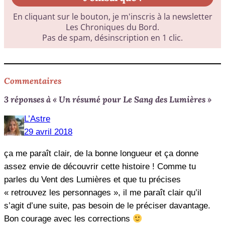
Commentaires
3 réponses à « Un résumé pour Le Sang des Lumières »
L’Astre
29 avril 2018
ça me paraît clair, de la bonne longueur et ça donne
assez envie de découvrir cette histoire ! Comme tu
parles du Vent des Lumières et que tu précises
« retrouvez les personnages », il me paraît clair qu’il
s’agit d’une suite, pas besoin de le préciser davantage.
Bon courage avec les corrections