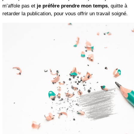
m’affole pas et
je préfère prendre mon temps
, quitte à
retarder la publication, pour vous offrir un travail soigné.