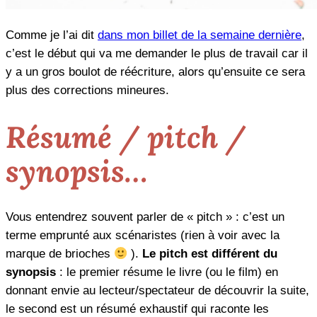
Comme je l’ai dit
dans mon billet de la semaine dernière
,
c’est le début qui va me demander le plus de travail car il
y a un gros boulot de réécriture, alors qu’ensuite ce sera
plus des corrections mineures.
Résumé / pitch /
synopsis…
Vous entendrez souvent parler de « pitch » : c’est un
terme emprunté aux scénaristes (rien à voir avec la
marque de brioches
).
Le pitch est différent du
synopsis
: le premier résume le livre (ou le film) en
donnant envie au lecteur/spectateur de découvrir la suite,
le second est un résumé exhaustif qui raconte les