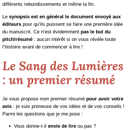
différents rebondissements et même la fin.
Le
synopsis est en général le document envoyé aux
éditeurs
pour qu’ils puissent se faire une première idée
du manuscrit. Ce n’est évidemment
pas le but du
pitch/résumé
: aucun intérêt si on vous révèle toute
l’histoire avant de commencer à lire !
Le Sang des Lumières
: un premier résumé
Je vous propose mon premier résumé
pour avoir votre
avis
: je suis preneuse de vos idées et de vos conseils !
Parmi les questions que je me pose :
Vous donne-t-il
envie de lire
ou pas ?