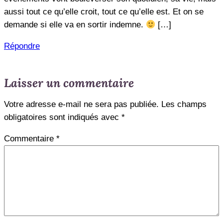
aussi tout ce qu’elle croit, tout ce qu’elle est. Et on se
demande si elle va en sortir indemne.
[…]
Répondre
Laisser un commentaire
Votre adresse e-mail ne sera pas publiée.
Les champs
obligatoires sont indiqués avec
*
Commentaire
*