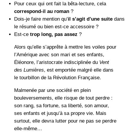
Pour ceux qui ont fait la bêta-lecture, cela
correspond-il au roman
?
Dois-je faire mention qu’
il s’agit d’une suite
dans
le résumé ou bien est-ce accessoire ?
Est-ce
trop long, pas assez
?
Alors qu’elle s’apprête à mettre les voiles pour
l’Amérique avec son mari et ses enfants,
Éléonore, l’aristocrate indisciplinée du
Vent
des Lumières
, est emportée malgré elle dans
le tourbillon de la Révolution Française.
Malmenée par une société en plein
bouleversements, elle risque de tout perdre :
son rang, sa fortune, sa liberté, son amour,
ses enfants et jusqu’à sa propre vie. Mais
surtout, elle devra lutter pour ne pas se perdre
elle-même…