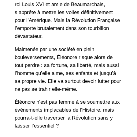
roi Louis XVI et amie de Beaumarchais,
s’apprête à mettre les voiles définitivement
pour l’Amérique. Mais la Révolution Française
l’emporte brutalement dans son tourbillon
dévastateur.
Malmenée par une société en plein
bouleversements, Éléonore risque alors de
tout perdre : sa fortune, sa liberté, mais aussi
l’homme qu’elle aime, ses enfants et jusqu’à
sa propre vie. Elle va surtout devoir lutter pour
ne pas se trahir elle-même.
Éléonore n’est pas femme à se soumettre aux
événements implacables de l’Histoire, mais
pourra-t-elle traverser la Révolution sans y
laisser l’essentiel ?