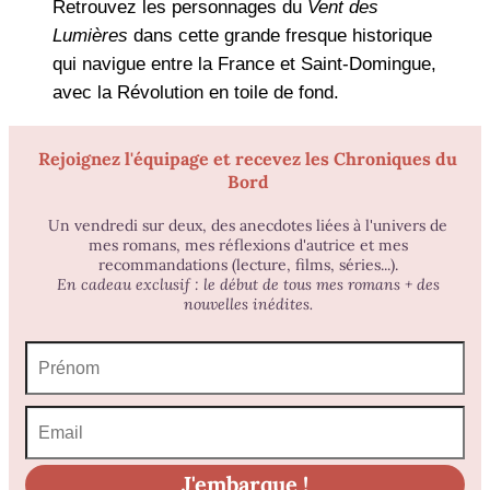
Retrouvez les personnages du
Vent des
Lumières
dans cette grande fresque historique
qui navigue entre la France et Saint-Domingue,
avec la Révolution en toile de fond.