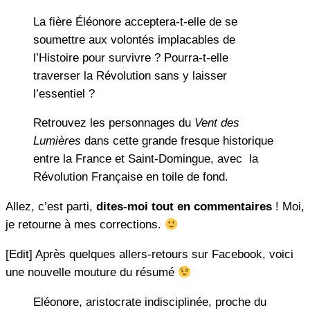
La fière Éléonore acceptera-t-elle de se
soumettre aux volontés implacables de
l’Histoire pour survivre ? Pourra-t-elle
traverser la Révolution sans y laisser
l’essentiel ?
Retrouvez les personnages du
Vent des
Lumières
dans cette grande fresque historique
entre la France et Saint-Domingue, avec la
Révolution Française en toile de fond.
Allez, c’est parti,
dites-moi tout en commentaires
! Moi,
je retourne à mes corrections.
[Edit] Après quelques allers-retours sur Facebook, voici
une nouvelle mouture du résumé
Eléonore, aristocrate indisciplinée, proche du