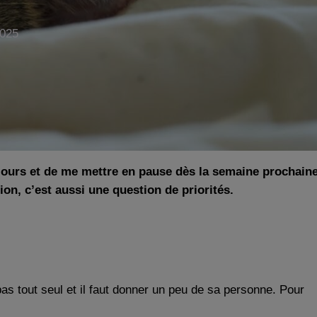
2025
e jours et de me mettre en pause dès la semaine prochaine
ion, c’est aussi une question de priorités.
pas tout seul et il faut donner un peu de sa personne. Pour