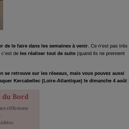
r de le faire dans les semaines à venir
. Ce n’est pas très
, c’est de
les réaliser tout de suite
(quand ils ne prennent
 on se retrouve sur les réseaux, mais vous pouvez aussi
squer Kercabellec (Loire-Atlantique) le dimanche 4 août 