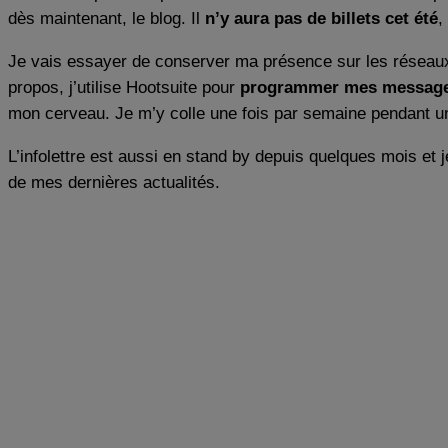
dès maintenant, le blog. Il
n’y aura pas de billets cet été
,
Je vais essayer de conserver ma présence sur les réseau
propos, j’utilise Hootsuite pour
programmer mes messages
mon cerveau. Je m’y colle une fois par semaine pendant une
L’infolettre est aussi en stand by depuis quelques mois 
de mes dernières actualités.