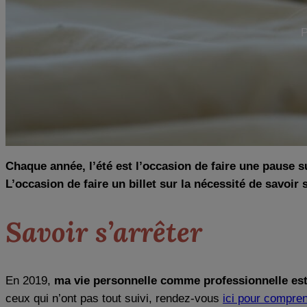
P
Chaque année, l’été est l’occasion de faire une pause s
L’occasion de faire un billet sur la nécessité de savoir
Savoir s’arrêter
En 2019,
ma vie personnelle comme professionnelle es
ceux qui n’ont pas tout suivi, rendez-vous
ici pour compre