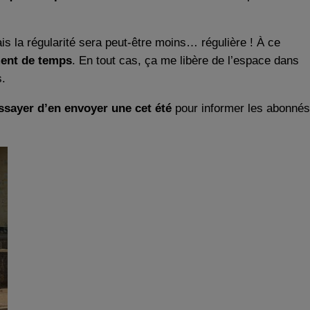
ais la régularité sera peut-être moins… régulière ! À ce
ent de temps
. En tout cas, ça me libère de l’espace dans
s.
ssayer d’en envoyer une cet été
pour informer les abonnés