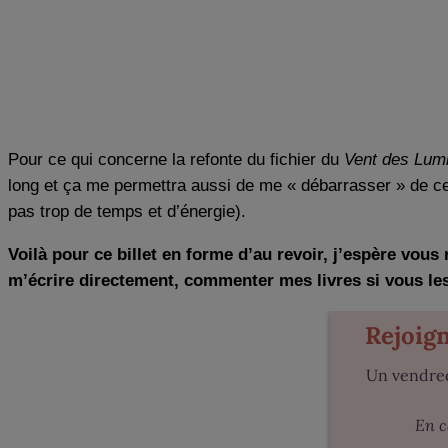
Pour ce qui concerne la refonte du fichier du
Vent des Lum
long et ça me permettra aussi de me « débarrasser » de cet 
pas trop de temps et d’énergie).
Voilà pour ce billet en forme d’au revoir, j’espère vous
m’écrire directement, commenter mes livres si vous les