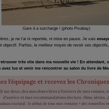
Gare à a surcharge ! (photo Pixabay)
ières
, je ne l’ai ni reportée, ni mise en pause. Je vais
essaye
objectif. Parfois, le meilleur moyen de revoir ses objectifs
 retrouver très vite dans ma nouvelle vie ! En attendant,
 avez lus et venir me rencontrer au salon du livre de Me