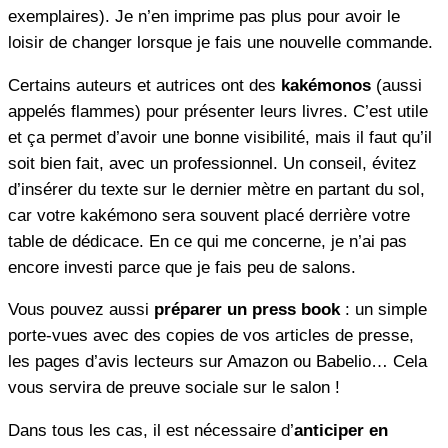
exemplaires). Je n’en imprime pas plus pour avoir le
loisir de changer lorsque je fais une nouvelle commande.
Certains auteurs et autrices ont des
kakémonos
(aussi
appelés flammes) pour présenter leurs livres. C’est utile
et ça permet d’avoir une bonne visibilité, mais il faut qu’il
soit bien fait, avec un professionnel. Un conseil, évitez
d’insérer du texte sur le dernier mètre en partant du sol,
car votre kakémono sera souvent placé derrière votre
table de dédicace. En ce qui me concerne, je n’ai pas
encore investi parce que je fais peu de salons.
Vous pouvez aussi
préparer un press book
: un simple
porte-vues avec des copies de vos articles de presse,
les pages d’avis lecteurs sur Amazon ou Babelio… Cela
vous servira de preuve sociale sur le salon !
Dans tous les cas, il est nécessaire d’
anticiper en