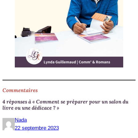
Commentaires
4 réponses à « Comment se préparer pour un salon du
livre ou une dédicace ? »
Nada
22 septembre 2023