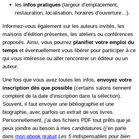
les
infos pratiques
(largeur d’emplacement,
restauration, localisation, horaires d’ouverture…).
Informez-vous également sur les auteurs invités, les
maisons d’édition présentes, les ateliers ou conférences
proposés. Ainsi, vous pourrez
planifier votre emploi du
temps
et éventuellement vous libérer pour participer à ce
qui vous intéresse ou aller rencontrer un éditeur ou un
auteur.
Une fois que vous avez toutes les infos,
envoyez votre
inscription dès que possible
(certains salons tiennent
comptent de la date d’inscription dans la sélection).
Souvent, il faut envoyer une bibliographie et une
biographie, avec parfois un extrait de vos livres.
Personnellement, j’ai des fichiers PDF tout prêts que je
peux joindre au besoin à mes candidatures (j’en parle
dans
mon ebook gratuit
Les 5 indispensables pour bien