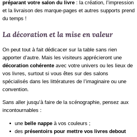
préparant votre salon du livre
: la création, l’impression
et la livraison des marque-pages et autres supports prend
du temps !
La décoration et la mise en valeur
On peut tout à fait dédicacer sur la table sans rien
apporter d’autre. Mais les visiteurs apprécieront une
décoration cohérente
avec votre univers ou les lieux de
vos livres, surtout si vous êtes sur des salons
spécialisés dans les littératures de l’imaginaire ou une
convention.
Sans aller jusqu’à faire de la scénographie, pensez aux
incontournables :
une
belle nappe
à vos couleurs ;
des
présentoirs pour mettre vos livres debout