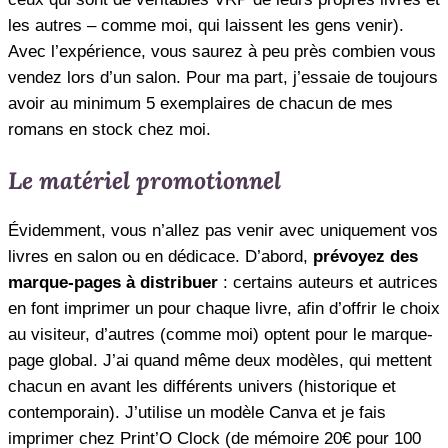
les autres – comme moi, qui laissent les gens venir).
Avec l’expérience, vous saurez à peu près combien vous
vendez lors d’un salon. Pour ma part, j’essaie de toujours
avoir au minimum 5 exemplaires de chacun de mes
romans en stock chez moi.
Le matériel promotionnel
Évidemment, vous n’allez pas venir avec uniquement vos
livres en salon ou en dédicace. D’abord,
prévoyez des
marque-pages à distribuer
: certains auteurs et autrices
en font imprimer un pour chaque livre, afin d’offrir le choix
au visiteur, d’autres (comme moi) optent pour le marque-
page global. J’ai quand même deux modèles, qui mettent
chacun en avant les différents univers (historique et
contemporain). J’utilise un modèle Canva et je fais
imprimer chez Print’O Clock (de mémoire 20€ pour 100