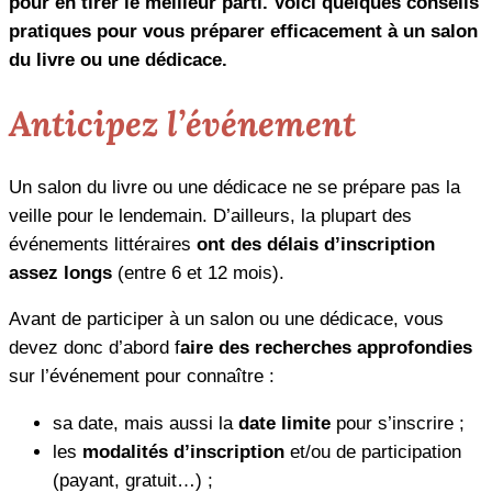
pour en tirer le meilleur parti. Voici quelques conseils
pratiques pour vous préparer efficacement à un salon
du livre ou une dédicace.
Anticipez l’événement
Un salon du livre ou une dédicace ne se prépare pas la
veille pour le lendemain. D’ailleurs, la plupart des
événements littéraires
ont des délais d’inscription
assez longs
(entre 6 et 12 mois).
Avant de participer à un salon ou une dédicace, vous
devez donc d’abord f
aire des recherches approfondies
sur l’événement pour connaître :
sa date, mais aussi la
date limite
pour s’inscrire ;
les
modalités d’inscription
et/ou de participation
(payant, gratuit…) ;