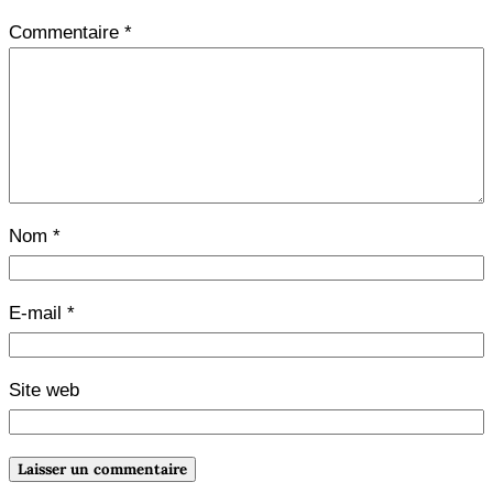
Commentaire
*
Nom
*
E-mail
*
Site web