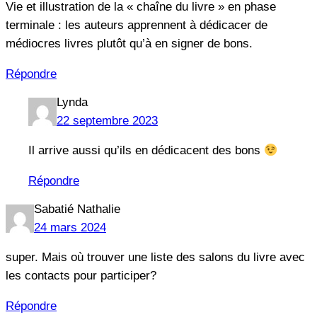
Vie et illustration de la « chaîne du livre » en phase
terminale : les auteurs apprennent à dédicacer de
médiocres livres plutôt qu’à en signer de bons.
Répondre
Lynda
22 septembre 2023
Il arrive aussi qu’ils en dédicacent des bons
Répondre
Sabatié Nathalie
24 mars 2024
super. Mais où trouver une liste des salons du livre avec
les contacts pour participer?
Répondre