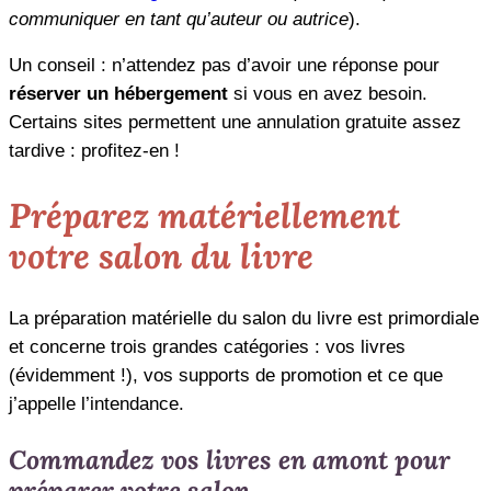
communiquer en tant qu’auteur ou autrice
).
Un conseil : n’attendez pas d’avoir une réponse pour
réserver un hébergement
si vous en avez besoin.
Certains sites permettent une annulation gratuite assez
tardive : profitez-en !
Préparez matériellement
votre salon du livre
La préparation matérielle du salon du livre est primordiale
et concerne trois grandes catégories : vos livres
(évidemment !), vos supports de promotion et ce que
j’appelle l’intendance.
Commandez vos livres en amont pour
préparer votre salon