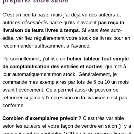
C’est un peu la base, mais j’ai déjà vu des auteurs et
autrices désespérés parce qu’ils n’avaient
pas reçu la
livraison de leurs livres à temps
. Si vous êtes auto-
édité, vérifiez régulièrement votre stock de livres pour en
recommander suffisamment à l’avance.
Personnellement, j’utilise un
fichier tableur tout simple
de comptabilisation des entrées et sorties
, qui met à
jour automatiquement mon stock. Généralement, je
commande mes exemplaires par lots de 5 ou 10 un mois
avant l’événement. Cela permet aussi de pouvoir se
retourner si jamais l’impression ou la livraison n’est pas
conforme.
Combien d’exemplaires prévoir ?
C’est très variable
selon les auteurs et votre façon de vendre en salon (il y a
ceux qui sont de véritables VRP de leurs propres livres et