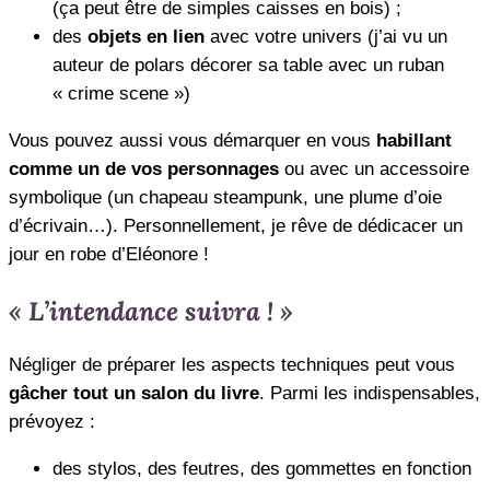
(ça peut être de simples caisses en bois) ;
des
objets en lien
avec votre univers (j’ai vu un
auteur de polars décorer sa table avec un ruban
« crime scene »)
Vous pouvez aussi vous démarquer en vous
habillant
comme un de vos personnages
ou avec un accessoire
symbolique (un chapeau steampunk, une plume d’oie
d’écrivain…). Personnellement, je rêve de dédicacer un
jour en robe d’Eléonore !
« L’intendance suivra ! »
Négliger de préparer les aspects techniques peut vous
gâcher tout un salon du livre
. Parmi les indispensables,
prévoyez :
des stylos, des feutres, des gommettes en fonction