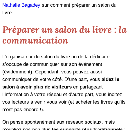
Nathalie Bagadey
sur comment préparer un salon du
livre.
Préparer un salon du livre : la
communication
L’organisateur du salon du livre ou de la dédicace
s’occupe de communiquer sur son événement
(évidemment). Cependant, vous pouvez aussi
communiquer de votre côté. D’une part, vous
aidez le
salon à avoir plus de visiteurs
en partageant
l’information à votre réseau et d’autre part, vous incitez
vos lecteurs à venir vous voir (et acheter les livres qu’ils
n’ont pas encore !).
On pense spontanément aux réseaux sociaux, mais
n’oubliez pas non plus
les supports plus traditionnels
: