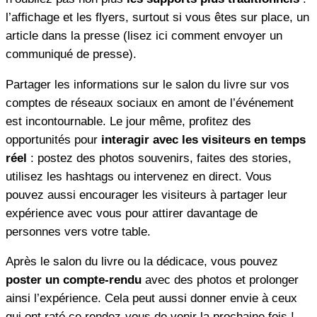
l’affichage et les flyers, surtout si vous êtes sur place, un
article dans la presse (lisez ici comment envoyer un
communiqué de presse).
Partager les informations sur le salon du livre sur vos
comptes de réseaux sociaux en amont de l’événement
est incontournable. Le jour même, profitez des
opportunités pour
interagir avec les visiteurs en temps
réel
: postez des photos souvenirs, faites des stories,
utilisez les hashtags ou intervenez en direct. Vous
pouvez aussi encourager les visiteurs à partager leur
expérience avec vous pour attirer davantage de
personnes vers votre table.
Après le salon du livre ou la dédicace, vous pouvez
poster un compte-rendu
avec des photos et prolonger
ainsi l’expérience. Cela peut aussi donner envie à ceux
qui ont raté ce rendez-vous de venir la prochaine fois !