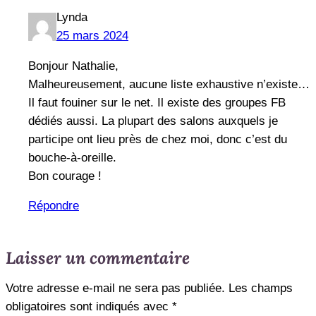
Lynda
25 mars 2024
Bonjour Nathalie,
Malheureusement, aucune liste exhaustive n’existe…
Il faut fouiner sur le net. Il existe des groupes FB
dédiés aussi. La plupart des salons auxquels je
participe ont lieu près de chez moi, donc c’est du
bouche-à-oreille.
Bon courage !
Répondre
Laisser un commentaire
Votre adresse e-mail ne sera pas publiée.
Les champs
obligatoires sont indiqués avec
*