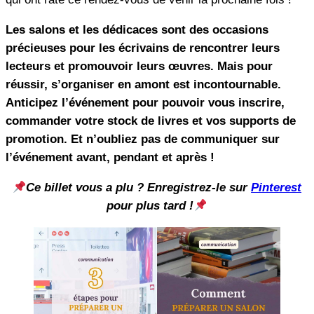
Les salons et les dédicaces sont des occasions
précieuses pour les écrivains de rencontrer leurs
lecteurs et promouvoir leurs œuvres. Mais pour
réussir, s’organiser en amont est incontournable.
Anticipez l’événement pour pouvoir vous inscrire,
commander votre stock de livres et vos supports de
promotion. Et n’oubliez pas de communiquer sur
l’événement avant, pendant et après !
Ce billet vous a plu ? Enregistrez-le sur
Pinterest
pour plus tard !