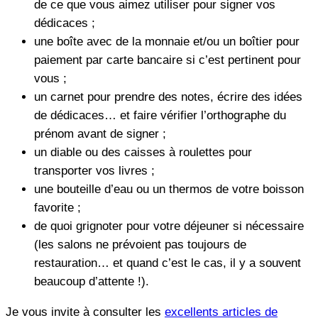
de ce que vous aimez utiliser pour signer vos
dédicaces ;
une boîte avec de la monnaie et/ou un boîtier pour
paiement par carte bancaire si c’est pertinent pour
vous ;
un carnet pour prendre des notes, écrire des idées
de dédicaces… et faire vérifier l’orthographe du
prénom avant de signer ;
un diable ou des caisses à roulettes pour
transporter vos livres ;
une bouteille d’eau ou un thermos de votre boisson
favorite ;
de quoi grignoter pour votre déjeuner si nécessaire
(les salons ne prévoient pas toujours de
restauration… et quand c’est le cas, il y a souvent
beaucoup d’attente !).
Je vous invite à consulter les
excellents articles de