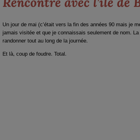
Rencontre avec l’île de 
Un jour de mai (c’était vers la fin des années 90 mais je
jamais visitée et que je connaissais seulement de nom. La 
randonner tout au long de la journée.
Et là, coup de foudre. Total.