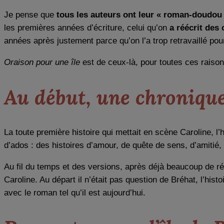
Je pense que
tous les auteurs ont leur « roman-doudou
les premières années d’écriture, celui qu’on
a réécrit des 
années après justement parce qu’on l’a trop retravaillé po
Oraison pour une île
est de ceux-là, pour toutes ces raison
Au début, une chronique
La toute première histoire qui mettait en scène Caroline, l’
d’ados : des histoires d’amour, de quête de sens, d’amitié
Au fil du temps et des versions, après déjà beaucoup de réé
Caroline. Au départ il n’était pas question de Bréhat, l’hist
avec le roman tel qu’il est aujourd’hui.