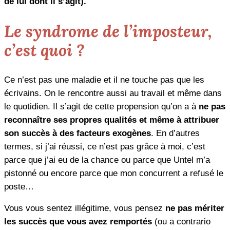
de lui dont il s’agit).
Le syndrome de l’imposteur,
c’est quoi ?
Ce n’est pas une maladie et il ne touche pas que les
écrivains. On le rencontre aussi au travail et même dans
le quotidien. Il s’agit de cette propension qu’on a à
ne pas
reconnaître ses propres qualités et même à attribuer
son succès à des facteurs exogènes
. En d’autres
termes, si j’ai réussi, ce n’est pas grâce à moi, c’est
parce que j’ai eu de la chance ou parce que Untel m’a
pistonné ou encore parce que mon concurrent a refusé le
poste…
Vous vous sentez illégitime, vous pensez
ne pas mériter
les succès que vous avez remportés
(ou a contrario