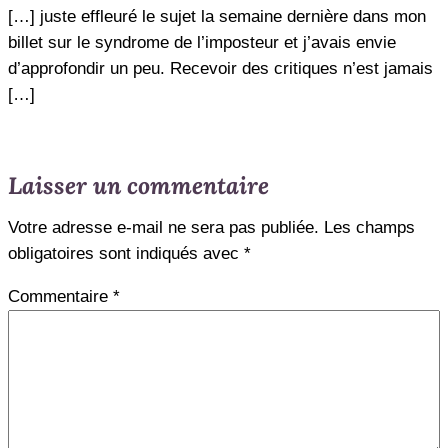
[…] juste effleuré le sujet la semaine dernière dans mon
billet sur le syndrome de l’imposteur et j’avais envie
d’approfondir un peu. Recevoir des critiques n’est jamais
[…]
Laisser un commentaire
Votre adresse e-mail ne sera pas publiée.
Les champs
obligatoires sont indiqués avec
*
Commentaire
*