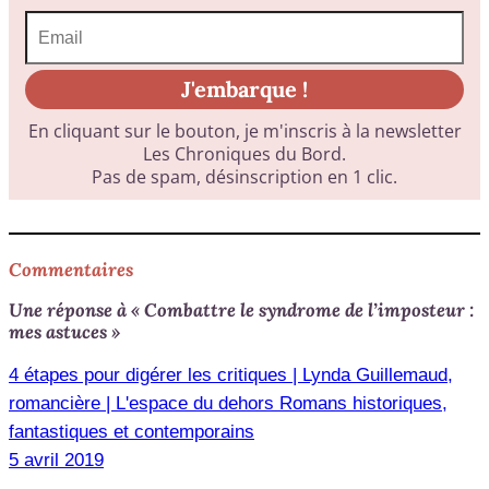
Commentaires
Une réponse à « Combattre le syndrome de l’imposteur :
mes astuces »
4 étapes pour digérer les critiques | Lynda Guillemaud,
romancière | L'espace du dehors Romans historiques,
fantastiques et contemporains
5 avril 2019