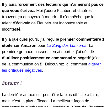
Il y aura f
orcément des lecteurs qui n’aimeront pas ce
que vous écrivez
. Moi j’adore Flaubert et d’autres
trouvent ça ennuyeux à mourir : il n’empêche que le
talent d’écrivain de Flaubert est incontestable et
incontesté.
Il y a quelques jours, j’ai reçu
le premier commentaire 1
étoile sur Amazon
pour
Le Sang des Lumières
. La
première grimace passée, j’en ai souri et j’ai décidé
d’utiliser positivement ce commentaire négatif
(c’est
de la communication !). Découvrez ici comment
digérer
les critiques négatives
.
Foncer !
La dernière astuce est peut-être la plus difficile à faire,
mais c’est la plus efficace. La meilleure façon de