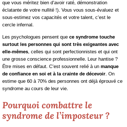
que vous méritez bien d’avoir raté, démonstration
éclatante de votre nullité !). Vous vous sous-évaluez et
sous-estimez vos capacités et votre talent, c’est le
cercle infernal.
Les psychologues pensent que
ce syndrome touche
surtout les personnes qui sont très exigeantes avec
elle-mêmes
, celles qui sont perfectionnistes et qui ont
une grosse conscience professionnelle. Leur hantise ?
Être mises en défaut. C’est souvent relié à un
manque
de confiance en soi et à la crainte de décevoir
. On
estime que 60 à 70% des personnes ont déjà éprouvé ce
syndrome au cours de leur vie.
Pourquoi combattre le
syndrome de l’imposteur ?