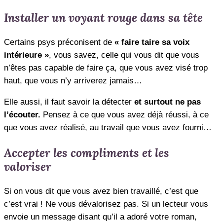
Installer un voyant rouge dans sa tête
Certains psys préconisent de
« faire taire sa voix
intérieure »
, vous savez, celle qui vous dit que vous
n’êtes pas capable de faire ça, que vous avez visé trop
haut, que vous n’y arriverez jamais…
Elle aussi, il faut savoir la détecter
et surtout ne pas
l’écouter.
Pensez à ce que vous avez déjà réussi, à ce
que vous avez réalisé, au travail que vous avez fourni…
Accepter les compliments et les
valoriser
Si on vous dit que vous avez bien travaillé, c’est que
c’est vrai ! Ne vous dévalorisez pas. Si un lecteur vous
envoie un message disant qu’il a adoré votre roman,