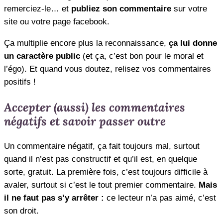
remerciez-le… et
publiez son commentaire
sur votre
site ou votre page facebook.
Ça multiplie encore plus la reconnaissance,
ça lui donne
un caractère public
(et ça, c’est bon pour le moral et
l’égo). Et quand vous doutez, relisez vos commentaires
positifs !
Accepter (aussi) les commentaires
négatifs et savoir passer outre
Un commentaire négatif, ça fait toujours mal, surtout
quand il n’est pas constructif et qu’il est, en quelque
sorte, gratuit. La première fois, c’est toujours difficile à
avaler, surtout si c’est le tout premier commentaire.
Mais
il ne faut pas s’y arrêter :
ce lecteur n’a pas aimé, c’est
son droit.