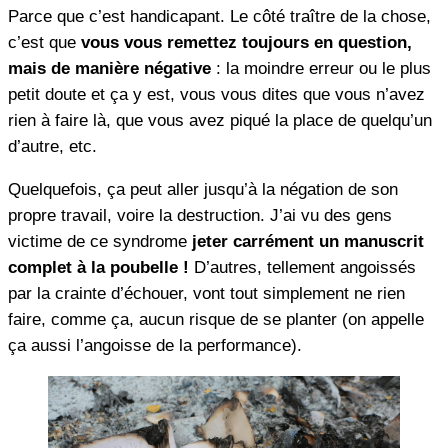
Parce que c’est handicapant. Le côté traître de la chose,
c’est que
vous vous remettez toujours en question,
mais de manière négative
: la moindre erreur ou le plus
petit doute et ça y est, vous vous dites que vous n’avez
rien à faire là, que vous avez piqué la place de quelqu’un
d’autre, etc.
Quelquefois, ça peut aller jusqu’à la négation de son
propre travail, voire la destruction. J’ai vu des gens
victime de ce syndrome
jeter carrément un manuscrit
complet à la poubelle !
D’autres, tellement angoissés
par la crainte d’échouer, vont tout simplement ne rien
faire, comme ça, aucun risque de se planter (on appelle
ça aussi l’angoisse de la performance).