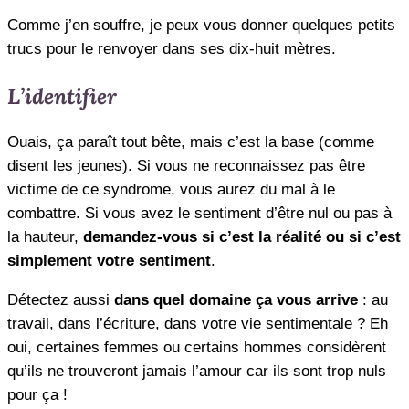
Comme j’en souffre, je peux vous donner quelques petits
trucs pour le renvoyer dans ses dix-huit mètres.
L’identifier
Ouais, ça paraît tout bête, mais c’est la base (comme
disent les jeunes). Si vous ne reconnaissez pas être
victime de ce syndrome, vous aurez du mal à le
combattre. Si vous avez le sentiment d’être nul ou pas à
la hauteur,
demandez-vous si c’est la réalité ou si c’est
simplement votre sentiment
.
Détectez aussi
dans quel domaine ça vous arrive
: au
travail, dans l’écriture, dans votre vie sentimentale ? Eh
oui, certaines femmes ou certains hommes considèrent
qu’ils ne trouveront jamais l’amour car ils sont trop nuls
pour ça !