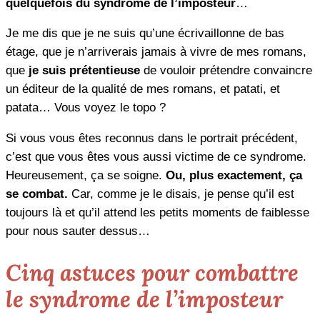
quelquefois du syndrome de l’imposteur
…
Je me dis que je ne suis qu’une écrivaillonne de bas
étage, que je n’arriverais jamais à vivre de mes romans,
que
je suis prétentieuse
de vouloir prétendre convaincre
un éditeur de la qualité de mes romans, et patati, et
patata… Vous voyez le topo ?
Si vous vous êtes reconnus dans le portrait précédent,
c’est que vous êtes vous aussi victime de ce syndrome.
Heureusement, ça se soigne.
Ou, plus exactement, ça
se combat.
Car, comme je le disais, je pense qu’il est
toujours là et qu’il attend les petits moments de faiblesse
pour nous sauter dessus…
Cinq astuces pour combattre
le syndrome de l’imposteur