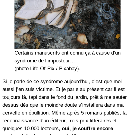
Certains manuscrits ont connu ça à cause d’un
syndrome de l’imposteur…
(photo Life-Of-Pix / Pixabay).
Si je parle de ce syndrome aujourd’hui, c’est que moi
aussi j’en suis victime. Et je parle au présent car il est
toujours là, tapi dans le fond du jardin, prêt à me sauter
dessus dès que le moindre doute s’installera dans ma
cervelle en ébullition. Même après 5 romans publiés, la
reconnaissance d’un éditeur, trois prix littéraires et
quelques 10.000 lecteurs,
oui, je souffre encore