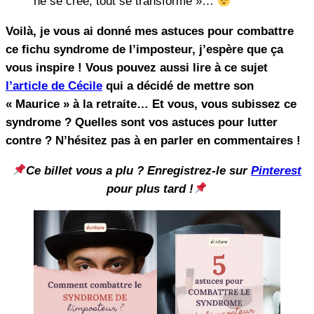
ne se créé, tout se transforme »…
Voilà, je vous ai donné mes astuces pour combattre
ce fichu syndrome de l’imposteur, j’espère que ça
vous inspire ! Vous pouvez aussi lire à ce sujet
l’article de Cécile
qui a décidé de mettre son
« Maurice » à la retraite… Et vous, vous subissez ce
syndrome ? Quelles sont vos astuces pour lutter
contre ? N’hésitez pas à en parler en commentaires !
Ce billet vous a plu ? Enregistrez-le sur
Pinterest
pour plus tard !