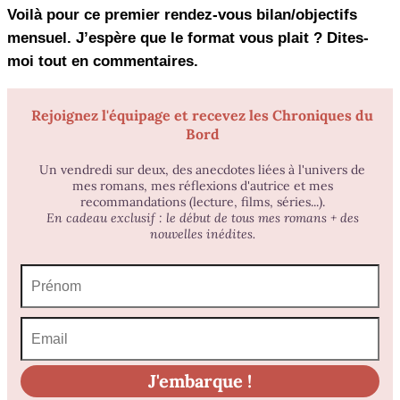
Voilà pour ce premier rendez-vous bilan/objectifs
mensuel. J’espère que le format vous plait ? Dites-
moi tout en commentaires.