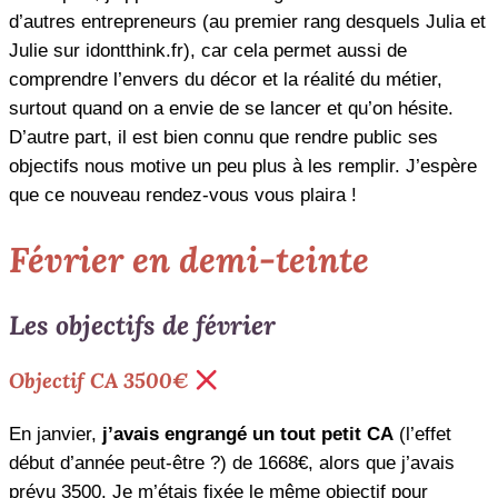
d’autres entrepreneurs (au premier rang desquels Julia et
Julie sur idontthink.fr), car cela permet aussi de
comprendre l’envers du décor et la réalité du métier,
surtout quand on a envie de se lancer et qu’on hésite.
D’autre part, il est bien connu que rendre public ses
objectifs nous motive un peu plus à les remplir. J’espère
que ce nouveau rendez-vous vous plaira !
Février en demi-teinte
Les objectifs de février
Objectif CA 3500€
En janvier,
j’avais engrangé un tout petit CA
(l’effet
début d’année peut-être ?) de 1668€, alors que j’avais
prévu 3500. Je m’étais fixée le même objectif pour