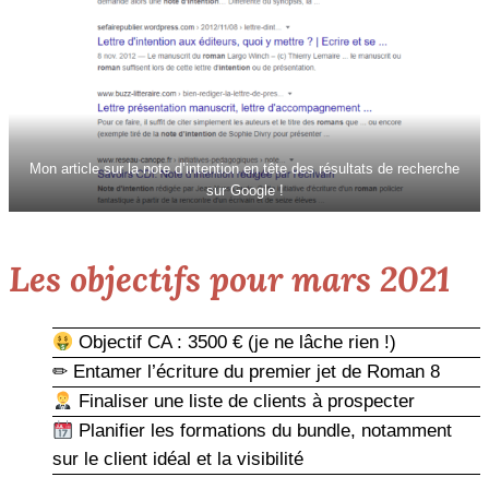
Mon article sur la note d’intention en tête des résultats de recherche
sur Google !
Les objectifs pour mars 2021
Objectif CA : 3500 € (je ne lâche rien !)
✏ Entamer l’écriture du premier jet de Roman 8
Finaliser une liste de clients à prospecter
Planifier les formations du bundle, notamment
sur le client idéal et la visibilité