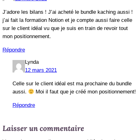
J’adore les bilans ! J’ai acheté le bundle kaching aussi !
j’ai fait la formation Notion et je compte aussi faire celle
sur le client idéal vu que je suis en train de revoir tout
mon positionnement.
Répondre
Lynda
12 mars 2021
Celle sur le client idéal est ma prochaine du bundle
aussi.
Moi il faut que je créé mon positionnement!
Répondre
Laisser un commentaire