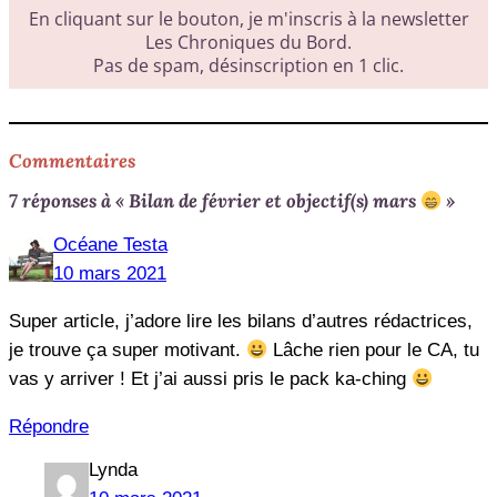
Commentaires
7 réponses à « Bilan de février et objectif(s) mars
»
Océane Testa
10 mars 2021
Super article, j’adore lire les bilans d’autres rédactrices,
je trouve ça super motivant.
Lâche rien pour le CA, tu
vas y arriver ! Et j’ai aussi pris le pack ka-ching
Répondre
Lynda