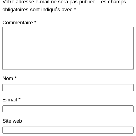
Votre adresse e-mail ne sera pas publiée.
Les champs
obligatoires sont indiqués avec
*
Commentaire
*
Nom
*
E-mail
*
Site web