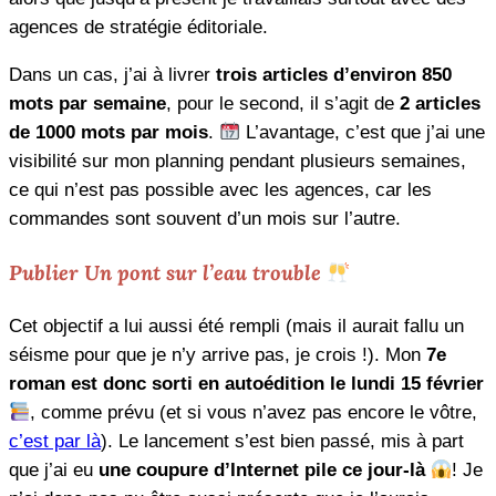
agences de stratégie éditoriale.
Dans un cas, j’ai à livrer
trois articles d’environ 850
mots par semaine
, pour le second, il s’agit de
2 articles
de 1000 mots par mois
.
L’avantage, c’est que j’ai une
visibilité sur mon planning pendant plusieurs semaines,
ce qui n’est pas possible avec les agences, car les
commandes sont souvent d’un mois sur l’autre.
Publier
Un pont sur l’eau trouble
Cet objectif a lui aussi été rempli (mais il aurait fallu un
séisme pour que je n’y arrive pas, je crois !). Mon
7e
roman est donc sorti en autoédition le lundi 15 février
, comme prévu (et si vous n’avez pas encore le vôtre,
c’est par là
). Le lancement s’est bien passé, mis à part
que j’ai eu
une coupure d’Internet pile ce jour-là
! Je