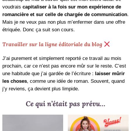
voudrais
capitaliser à la fois sur mon expérience de
romancière et sur celle de chargée de communication
.
Mais je ne veux pas non plus m’enfermer dans une offre
étriquée. Donc ça suit son cours.
Travailler sur la ligne éditoriale du blog
J’ai purement et simplement reporté ce travail au mois
prochain, car ce n’est pas encore mûr sur le reste. C’est
une habitude que j’ai gardée de l’écriture :
laisser mûrir
les choses
, comme une idée de roman. Souvent, quand
j’y reviens, ça devient plus limpide.
Ce qui n’était pas prévu…