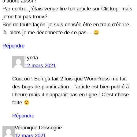
J’adore aussi !
Par contre, j’étais venue lire ton article sur Clickup, mais
je ne l’ai pas trouvé.
Bon de toute façon, je suis censée être en train d’écrire,
là, alors je me déconnecte de ce pas…
Répondre
Lynda
12 mars 2021
Coucou ! Bon ça fait 2 fois que WordPress me fait
des bugs de planification : l’article est bien publié à
l’heure mais il n’apparait pas en ligne ! C’est chose
faite
Répondre
Veronique Dessogne
12 mars 2021