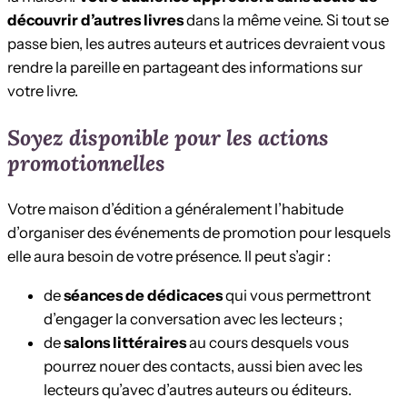
découvrir d’autres livres
dans la même veine. Si tout se
passe bien, les autres auteurs et autrices devraient vous
rendre la pareille en partageant des informations sur
votre livre.
Soyez disponible pour les actions
promotionnelles
Votre maison d’édition a généralement l’habitude
d’organiser des événements de promotion pour lesquels
elle aura besoin de votre présence. Il peut s’agir :
de
séances de dédicaces
qui vous permettront
d’engager la conversation avec les lecteurs ;
de
salons littéraires
au cours desquels vous
pourrez nouer des contacts, aussi bien avec les
lecteurs qu’avec d’autres auteurs ou éditeurs.