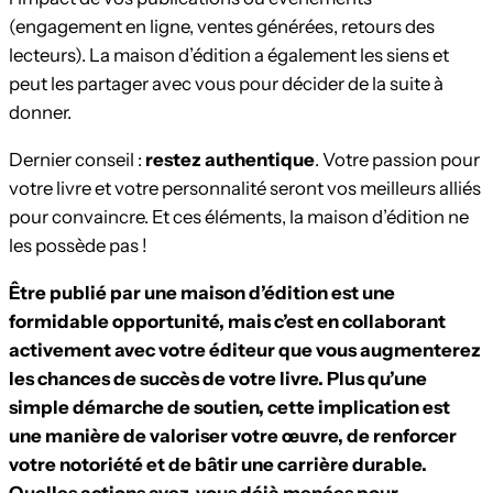
(engagement en ligne, ventes générées, retours des
lecteurs). La maison d’édition a également les siens et
peut les partager avec vous pour décider de la suite à
donner.
Dernier conseil :
restez authentique
. Votre passion pour
votre livre et votre personnalité seront vos meilleurs alliés
pour convaincre. Et ces éléments, la maison d’édition ne
les possède pas !
Être publié par une maison d’édition est une
formidable opportunité, mais c’est en collaborant
activement avec votre éditeur que vous augmenterez
les chances de succès de votre livre. Plus qu’une
simple démarche de soutien, cette implication est
une manière de valoriser votre œuvre, de renforcer
votre notoriété et de bâtir une carrière durable.
Quelles actions avez-vous déjà menées pour