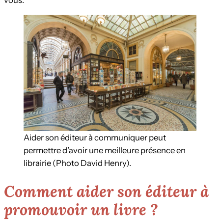
Aider son éditeur à communiquer peut
permettre d’avoir une meilleure présence en
librairie (Photo David Henry).
Comment aider son éditeur à
promouvoir un livre ?