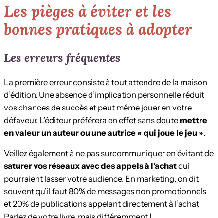
Les pièges à éviter et les
bonnes pratiques à adopter
Les erreurs fréquentes
La première erreur consiste à tout attendre de la maison
d’édition. Une absence d’implication personnelle réduit
vos chances de succès et peut même jouer en votre
défaveur. L’éditeur préférera en effet sans doute
mettre
en valeur un auteur ou une autrice « qui joue le jeu »
.
Veillez également à ne pas surcommuniquer en évitant de
saturer vos réseaux avec des appels à l’achat
qui
pourraient lasser votre audience. En marketing, on dit
souvent qu’il faut 80% de messages non promotionnels
et 20% de publications appelant directement à l’achat.
Parlez de votre livre, mais différemment !