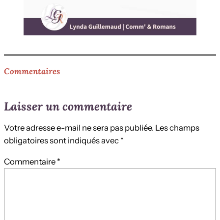
Commentaires
Laisser un commentaire
Votre adresse e-mail ne sera pas publiée.
Les champs
obligatoires sont indiqués avec
*
Commentaire
*