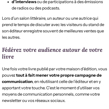
d’interviews
ou de participations à des émissions
de radios ou des podcasts.
Lors d’un salon littéraire, un auteur ou une autrice qui
prend le temps de discuter avec les visiteurs du stand de
son éditeur enregistre souvent de meilleures ventes que
les autres.
Fédérez votre audience autour de votre
livre
Une fois votre livre publié par votre maison d’édition, vous
pouvez
tout à fait mener votre propre campagne de
communication
, en réutilisant celle de l’éditeur et en y
apportant votre touche. C’est le moment d’utiliser vos
moyens de communication personnels, comme votre
newsletter ou vos réseaux sociaux.