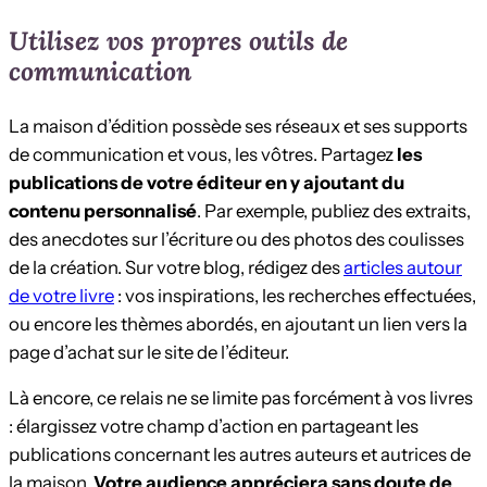
Utilisez vos propres outils de
communication
La maison d’édition possède ses réseaux et ses supports
de communication et vous, les vôtres. Partagez
les
publications de votre éditeur en y ajoutant du
contenu personnalisé
. Par exemple, publiez des extraits,
des anecdotes sur l’écriture ou des photos des coulisses
de la création. Sur votre blog, rédigez des
articles autour
de votre livre
: vos inspirations, les recherches effectuées,
ou encore les thèmes abordés, en ajoutant un lien vers la
page d’achat sur le site de l’éditeur.
Là encore, ce relais ne se limite pas forcément à vos livres
: élargissez votre champ d’action en partageant les
publications concernant les autres auteurs et autrices de
la maison.
Votre audience appréciera sans doute de