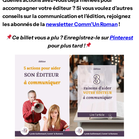
accompagner votre éditeur ? Si vous voulez d’autres
conseils sur la communication et l’édition, rejoignez
les abonnés de la
newsletter Comm’Un Roman
!
Ce billet vous a plu ? Enregistrez-le sur
Pinterest
pour plus tard !