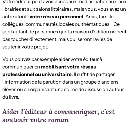
Votre éditeur peut avoir accès aux médias nationaux, aux
librairies et aux salons littéraires, mais vous, vous avez un
autre atout :
votre réseau personnel
. Amis, famille,
collègues, communautés locales ou thématiques… Ce
sont autant de personnes que la maison d’édition ne peut
pas toucher directement, mais qui seront ravies de
soutenir votre projet.
Vous pouvez par exemple aider votre éditeur à
communiquer en
mobilisant votre réseau
professionnel ou universitaire
. Il suffit de partager
l’information de la parution dans un groupe d’anciens
élèves ou en organisant une soirée de discussion autour
du livre.
Aider l’éditeur à communiquer, c’est
soutenir votre roman