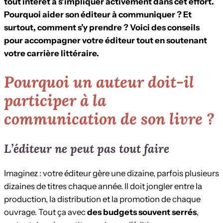
tout intérêt à s’impliquer activement dans cet effort.
Pourquoi aider son éditeur à communiquer ? Et
surtout, comment s’y prendre ? Voici des conseils
pour accompagner votre éditeur tout en soutenant
votre carrière littéraire.
Pourquoi un auteur doit-il
participer à la
communication de son livre ?
L’éditeur ne peut pas tout faire
Imaginez : votre éditeur gère une dizaine, parfois plusieurs
dizaines de titres chaque année. Il doit jongler entre la
production, la distribution et la promotion de chaque
ouvrage. Tout ça avec
des budgets souvent serrés
,