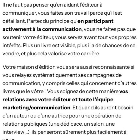
Il ne faut pas penser qu’en aidant l’éditeur à
communiquer, vous faites son travail parce qu’il est
défaillant. Partez du principe qu’
en participant
activement à la communication
, vous ne faites pas que
soutenir votre éditeur, vous servez avant tout vos propres
intérêts. Plus un livre est visible, plus il a de chances de se
vendre, et plus cela valorise votre carrière.
Votre maison d’édition vous sera aussi reconnaissante si
vous relayez systématiquement ses campagnes de
communication, y compris celles qui concernent d’autres
livres que le vôtre ! Vous soignez de cette manière
vos
relations avec votre éditeur et toute l’équipe
marketing/communication
. Et quand ils auront besoin
d’un auteur ou d’une autrice pour une opération de
relations publiques (une dédicace, un salon, une
interview…), ils penseront sûrement plus facilement à
vous.