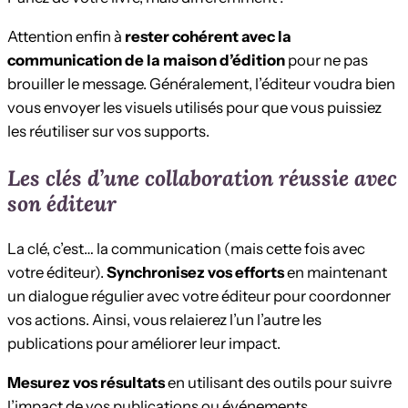
Attention enfin à
rester cohérent avec la
communication de la maison d’édition
pour ne pas
brouiller le message. Généralement, l’éditeur voudra bien
vous envoyer les visuels utilisés pour que vous puissiez
les réutiliser sur vos supports.
Les clés d’une collaboration réussie avec
son éditeur
La clé, c’est… la communication (mais cette fois avec
votre éditeur).
Synchronisez vos efforts
en maintenant
un dialogue régulier avec votre éditeur pour coordonner
vos actions. Ainsi, vous relaierez l’un l’autre les
publications pour améliorer leur impact.
Mesurez vos résultats
en utilisant des outils pour suivre
l’impact de vos publications ou événements