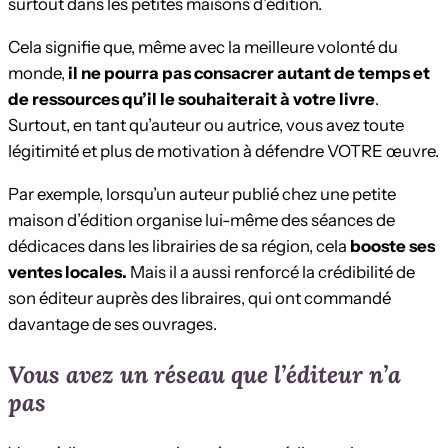
surtout dans les petites maisons d’édition.
Cela signifie que, même avec la meilleure volonté du
monde,
il ne pourra pas consacrer autant de temps et
de ressources qu’il le souhaiterait à votre livre
.
Surtout, en tant qu’auteur ou autrice, vous avez toute
légitimité et plus de motivation à défendre VOTRE œuvre.
Par exemple, lorsqu’un auteur publié chez une petite
maison d’édition organise lui-même des séances de
dédicaces dans les librairies de sa région, cela
booste ses
ventes locales.
Mais il a aussi renforcé la crédibilité de
son éditeur auprès des libraires, qui ont commandé
davantage de ses ouvrages.
Vous avez un réseau que l’éditeur n’a
pas